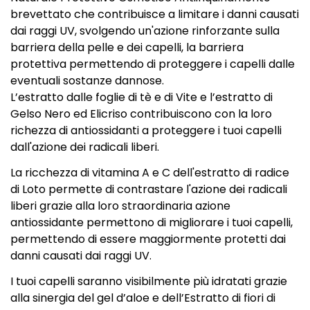
brevettato che contribuisce a limitare i danni causati
dai raggi UV, svolgendo un'azione rinforzante sulla
barriera della pelle e dei capelli, la barriera
protettiva permettendo di proteggere i capelli dalle
eventuali sostanze dannose.
L’estratto dalle foglie di tè e di Vite e l’estratto di
Gelso Nero ed Elicriso contribuiscono con la loro
richezza di antiossidanti a proteggere i tuoi capelli
dall'azione dei radicali liberi.
La ricchezza di vitamina A e C dell'estratto di radice
di Loto permette di contrastare l'azione dei radicali
liberi grazie alla loro straordinaria azione
antiossidante permettono di migliorare i tuoi capelli,
permettendo di essere maggiormente protetti dai
danni causati dai raggi UV.
I tuoi capelli saranno visibilmente più idratati grazie
alla sinergia del gel d’aloe e dell’Estratto di fiori di