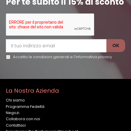
Per te subito il 15% di sconto
Accetto le condizioni generali e l'
informativa privacy
La Nostra Azienda
Chi siamo
Programma Fedeltà
Negozi
Collabora con noi
Contattaci