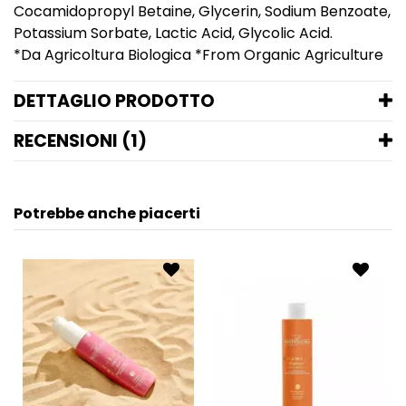
Cocamidopropyl Betaine, Glycerin, Sodium Benzoate,
Potassium Sorbate, Lactic Acid, Glycolic Acid.
*Da Agricoltura Biologica *From Organic Agriculture
DETTAGLIO PRODOTTO
RECENSIONI (1)
Potrebbe anche piacerti