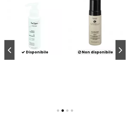
Disponibile
Non disponibile