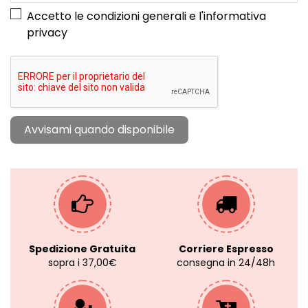
Accetto le condizioni generali e l'
informativa
privacy
Spedizione Gratuita
Corriere Espresso
sopra i 37,00€
consegna in 24/48h