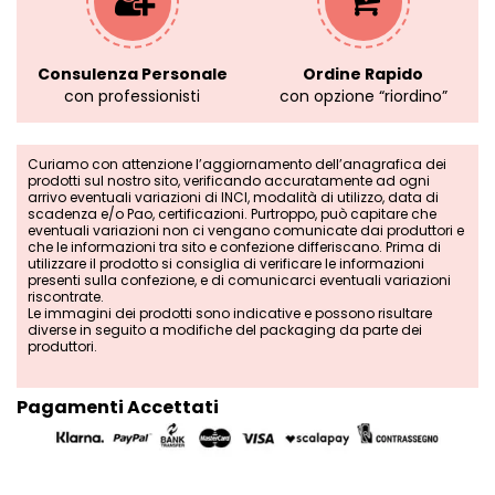
Consulenza Personale
Ordine Rapido
con professionisti
con opzione “riordino”
Curiamo con attenzione l’aggiornamento dell’anagrafica dei
prodotti sul nostro sito, verificando accuratamente ad ogni
arrivo eventuali variazioni di INCI, modalità di utilizzo, data di
scadenza e/o Pao, certificazioni. Purtroppo, può capitare che
eventuali variazioni non ci vengano comunicate dai produttori e
che le informazioni tra sito e confezione differiscano. Prima di
utilizzare il prodotto si consiglia di verificare le informazioni
presenti sulla confezione, e di comunicarci eventuali variazioni
riscontrate.
Le immagini dei prodotti sono indicative e possono risultare
diverse in seguito a modifiche del packaging da parte dei
produttori.
Pagamenti Accettati