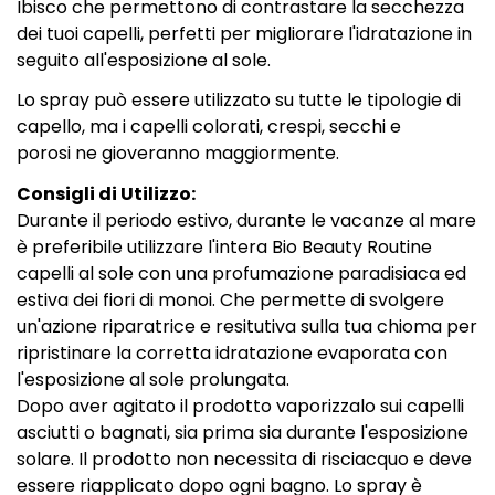
Ibisco che permettono di contrastare la secchezza
dei tuoi capelli, perfetti per migliorare l'idratazione in
seguito all'esposizione al sole.
Lo spray può essere utilizzato su tutte le tipologie di
capello, ma i capelli colorati, crespi, secchi e
porosi ne gioveranno maggiormente.
Consigli di Utilizzo:
Durante il periodo estivo, durante le vacanze al mare
è preferibile utilizzare l'intera Bio Beauty Routine
capelli al sole con una profumazione paradisiaca ed
estiva dei fiori di monoi. Che permette di svolgere
un'azione riparatrice e resitutiva sulla tua chioma per
ripristinare la corretta idratazione evaporata con
l'esposizione al sole prolungata.
Dopo aver agitato il prodotto vaporizzalo sui capelli
asciutti o bagnati, sia prima sia durante l'esposizione
solare. Il prodotto non necessita di risciacquo e deve
essere riapplicato dopo ogni bagno. Lo spray è