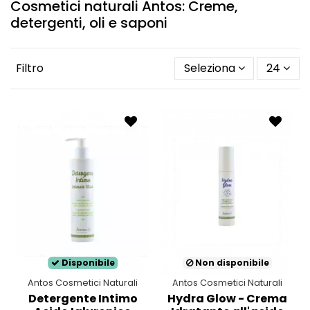
Cosmetici naturali Antos: Creme,
detergenti, oli e saponi
Filtro
Seleziona
24
Disponibile
Non disponibile
Antos Cosmetici Naturali
Antos Cosmetici Naturali
Detergente Intimo
Hydra Glow - Crema