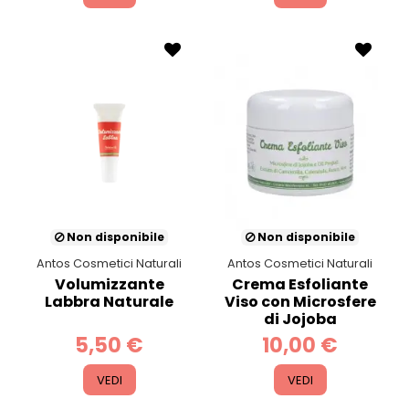
Non disponibile
Non disponibile
Antos Cosmetici Naturali
Antos Cosmetici Naturali
Volumizzante
Crema Esfoliante
Labbra Naturale
Viso con Microsfere
di Jojoba
5,50 €
10,00 €
VEDI
VEDI