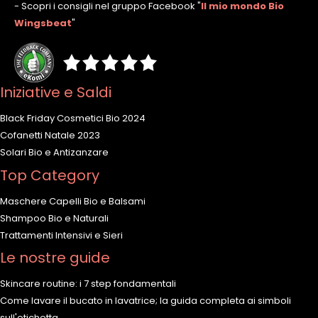
- Scopri i consigli nel gruppo Facebook
"
Il mio mondo Bio
Wingsbeat
"
Iniziative e Saldi
Black Friday Cosmetici Bio 2024
Cofanetti Natale 2023
Solari Bio e Antizanzare
Top Category
Maschere Capelli Bio e Balsami
Shampoo Bio e Naturali
Trattamenti Intensivi e Sieri
Le nostre guide
Skincare routine: i 7 step fondamentali
Come lavare il bucato in lavatrice; la guida completa ai simboli
sull'etichetta