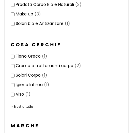
Prodotti Corpo Bio e Naturali
(3)
Make up
(3)
Solari bio e Antizanzare
(1)
COSA CERCHI?
Fieno Greco
(1)
Creme e trattamenti corpo
(2)
Solari Corpo
(1)
Igiene Intima
(1)
Viso
(1)
Mostra tutto
MARCHE