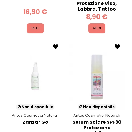
Protezione Viso,
Labbra, Tattoo
16,90 €
8,90 €
VEDI
VEDI
Non disponibile
Non disponibile
Antos Cosmetici Naturali
Antos Cosmetici Naturali
Zanzar Go
Serum Solare SPF30
Protezione