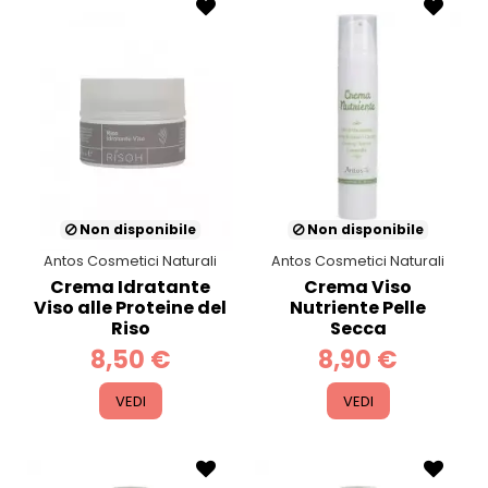
Non disponibile
Non disponibile
Antos Cosmetici Naturali
Antos Cosmetici Naturali
Crema Idratante
Crema Viso
Viso alle Proteine del
Nutriente Pelle
Riso
Secca
8,50 €
8,90 €
VEDI
VEDI