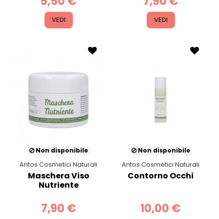
5,50 €
7,90 €
VEDI
VEDI
Non disponibile
Non disponibile
Antos Cosmetici Naturali
Antos Cosmetici Naturali
Maschera Viso
Contorno Occhi
Nutriente
7,90 €
10,00 €