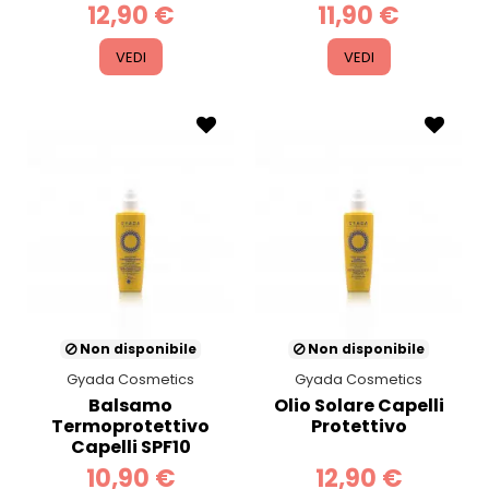
12,90 €
11,90 €
VEDI
VEDI
Non disponibile
Non disponibile
Gyada Cosmetics
Gyada Cosmetics
Balsamo
Olio Solare Capelli
Termoprotettivo
Protettivo
Capelli SPF10
10,90 €
12,90 €