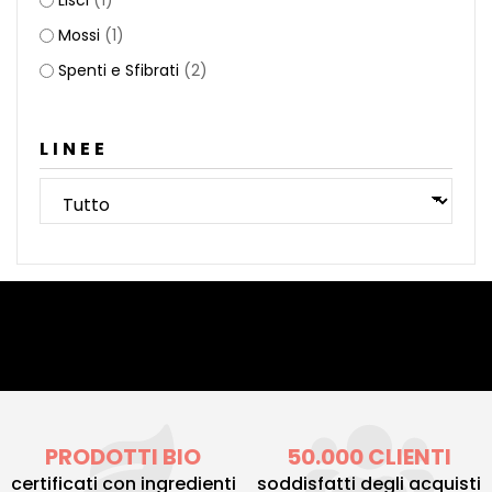
Lisci
(1)
Mossi
(1)
Spenti e Sfibrati
(2)
LINEE
PRODOTTI BIO
50.000 CLIENTI
certificati con ingredienti
soddisfatti degli acquisti