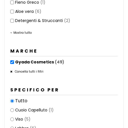
Fieno Greco
(1)
Aloe vera
(6)
Detergenti & Struccanti
(2)
Mostra tutto
MARCHE
Gyada Cosmetics
(49)
Cancella tutti i filtri
SPECIFICO PER
Tutto
Cuoio Capelluto
(1)
Viso
(5)