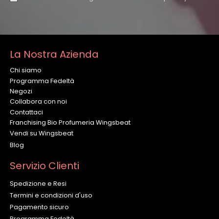
La Nostra Azienda
Chi siamo
Programma Fedeltà
Negozi
Collabora con noi
Contattaci
Franchising Bio Profumeria Wingsbeat
Vendi su Wingsbeat
Blog
Servizio Clienti
Spedizione e Resi
Termini e condizioni d'uso
Pagamento sicuro
Programma Fedeltà