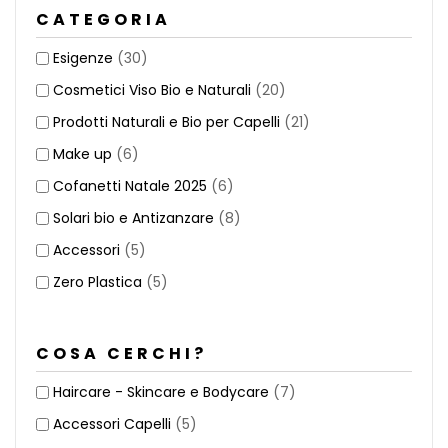
CATEGORIA
Esigenze
(30)
Cosmetici Viso Bio e Naturali
(20)
Prodotti Naturali e Bio per Capelli
(21)
Make up
(6)
Cofanetti Natale 2025
(6)
Solari bio e Antizanzare
(8)
Accessori
(5)
Zero Plastica
(5)
COSA CERCHI?
Haircare - Skincare e Bodycare
(7)
Accessori Capelli
(5)