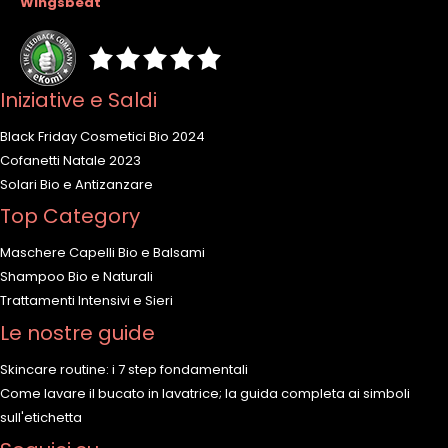
Wingsbeat
"
Iniziative e Saldi
Black Friday Cosmetici Bio 2024
Cofanetti Natale 2023
Solari Bio e Antizanzare
Top Category
Maschere Capelli Bio e Balsami
Shampoo Bio e Naturali
Trattamenti Intensivi e Sieri
Le nostre guide
Skincare routine: i 7 step fondamentali
Come lavare il bucato in lavatrice; la guida completa ai simboli
sull'etichetta