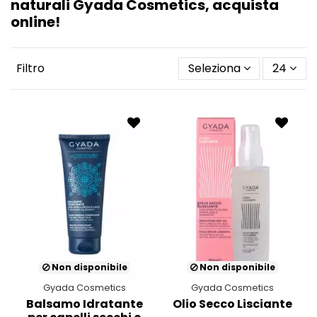
naturali
Gyada Cosmetics, acquista
online!
Filtro
Seleziona
24
Non disponibile
Non disponibile
Gyada Cosmetics
Gyada Cosmetics
Balsamo Idratante
Olio Secco Lisciante