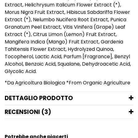
Extract, Helichrysum Italicum Flower Extract (*),
Morus Nigra Fruit Extract, Hibiscus Sabdariffa Flower
Extract (*), Nelumbo Nucifera Root Extract, Punica
Granatum Peel Extract, Vitis Vinifera (Grape) Leaf
Extract (*), Citrus Limon (Lemon) Fruit Extract,
Mangifera Indica (Mango) Fruit Extract, Gardenia
Tahitensis Flower Extract, Hydrolyzed Quinoa,
Tocopherol, Lactic Acid, Parfum [Fragrance], Benzyl
Alcohol, Benzoic Acid, Squalane, Dehydroacetic Acid,
Glycolic Acid.
*Da Agricoltura Biologica *From Organic Agriculture
DETTAGLIO PRODOTTO
RECENSIONI (3)
Potrebbe anche piacerti