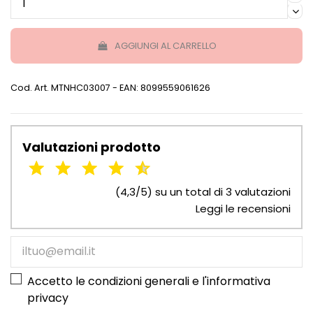
AGGIUNGI AL CARRELLO
Cod. Art.
MTNHC03007
- EAN: 8099559061626
Valutazioni prodotto
(4,3/5) su un total di 3 valutazioni
Leggi le recensioni
Accetto le condizioni generali e l'
informativa
privacy