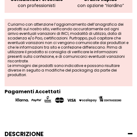
con professionisti
con opzione “riordino”
Curiamo con attenzione l’aggiornamento dell’anagrafica dei
prodotti sul nostro sito, verificando accuratamente ad ogni
arrivo eventuali variazioni di INCI, modalità di utilizzo, data di
scadenza e/o Pao, certificazioni. Purtroppo, può capitare che
eventuali variazioni non ci vengano comunicate dai produttori e
che le informazioni tra sito e confezione differiscano. Prima di
utilizzare il prodotto si consiglia di verificare le informazioni
presenti sulla confezione, e di comunicarci eventuali variazioni
riscontrate.
Le immagini dei prodotti sono indicative e possono risultare
diverse in seguito a modifiche del packaging da parte dei
produttori.
Pagamenti Accettati
DESCRIZIONE