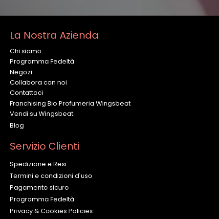
La Nostra Azienda
Chi siamo
Programma Fedeltà
Negozi
Collabora con noi
Contattaci
Franchising Bio Profumeria Wingsbeat
Vendi su Wingsbeat
Blog
Servizio Clienti
Spedizione e Resi
Termini e condizioni d'uso
Pagamento sicuro
Programma Fedeltà
Privacy & Cookies Policies