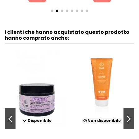
I clienti che hanno acquistato questo prodotto
hanno comprato anche:
Disponibile
Non disponibile