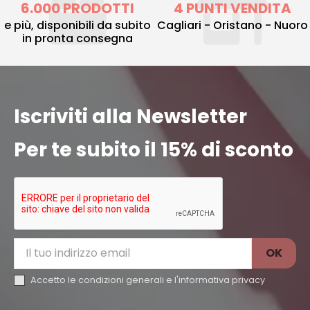
6.000 PRODOTTI
4 PUNTI VENDITA
e più, disponibili da subito
Cagliari - Oristano - Nuoro
in pronta consegna
Iscriviti alla Newsletter
Per te subito il 15% di sconto
Accetto le condizioni generali e l'
informativa privacy