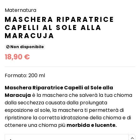
Maternatura
MASCHERA RIPARATRICE
CAPELLI AL SOLE ALLA
MARACUJA
Non disponibile
18,90 €
Formato: 200 ml
Maschera Riparatrice Capelli al Sole alla
Maracuja
è la maschera che salverà la tua chioma
dalla secchezza causata dalla prolungata
esposizione al sole, la maschera ti permetterà di
ripristinare la corretta idratazione della chioma e di
ottenere una chioma più
morbida e lucente.