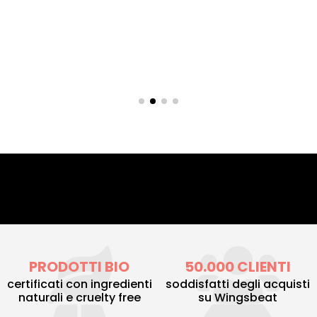
PRODOTTI BIO
50.000 CLIENTI
certificati con ingredienti
soddisfatti degli acquisti
naturali e cruelty free
su Wingsbeat