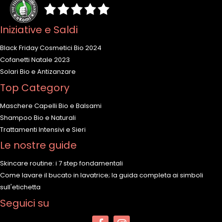
Iniziative e Saldi
Black Friday Cosmetici Bio 2024
Cofanetti Natale 2023
Solari Bio e Antizanzare
Top Category
Maschere Capelli Bio e Balsami
Shampoo Bio e Naturali
Trattamenti Intensivi e Sieri
Le nostre guide
Skincare routine: i 7 step fondamentali
Come lavare il bucato in lavatrice; la guida completa ai simboli
sull'etichetta
Seguici su