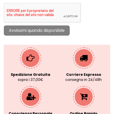
Spedizione Gratuita
Corriere Espresso
sopra i 37,00€
consegna in 24/48h
Consulenza Personale
Ordine Rapido