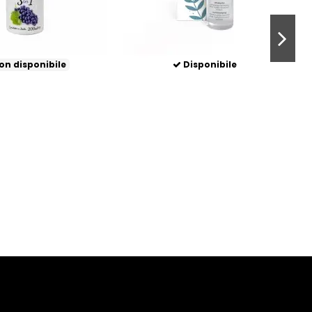
Non disponibile
Non disponibile