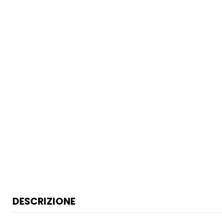
DESCRIZIONE