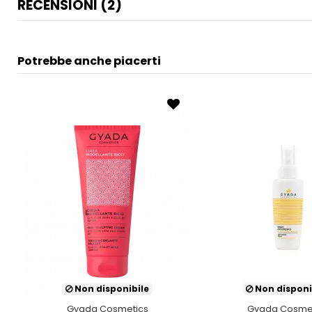
RECENSIONI (2)
Potrebbe anche piacerti
Non disponibile
Non disponi
Gyada Cosmetics
Gyada Cosme