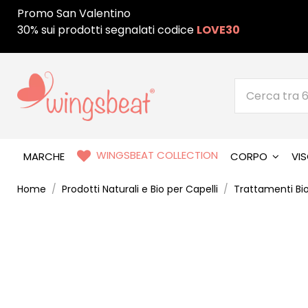
Promo San Valentino
30% sui prodotti segnalati codice
LOVE30
WINGSBEAT COLLECTION
MARCHE
CORPO
VI
Home
Prodotti Naturali e Bio per Capelli
Trattamenti Bio