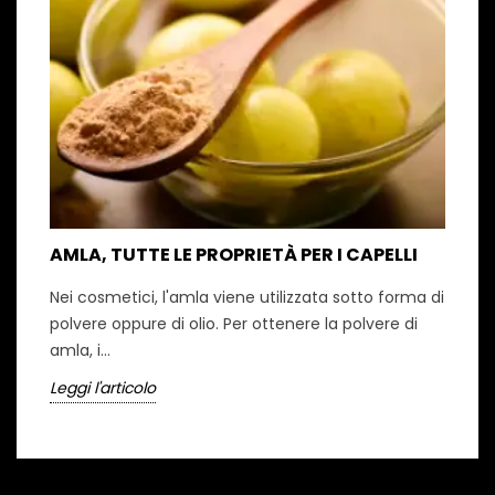
AMLA, TUTTE LE PROPRIETÀ PER I CAPELLI
Nei cosmetici, l'amla viene utilizzata sotto forma di
polvere oppure di olio. Per ottenere la polvere di
amla, i...
Leggi l'articolo