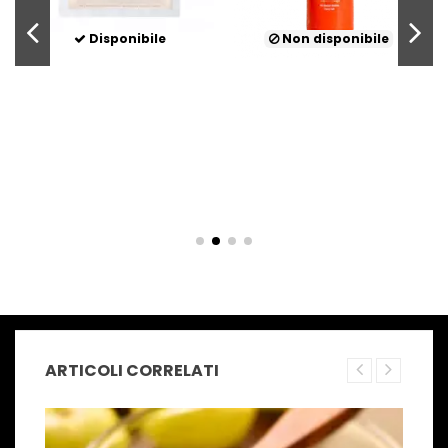
Disponibile
Non disponibile
ARTICOLI CORRELATI