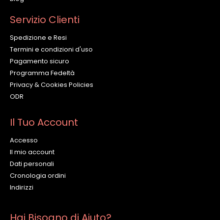
Servizio Clienti
Spedizione e Resi
Termini e condizioni d'uso
Pagamento sicuro
Programma Fedeltà
Privacy & Cookies Policies
ODR
Il Tuo Account
Accesso
Il mio account
Dati personali
Cronologia ordini
Indirizzi
Hai Bisogno di Aiuto?