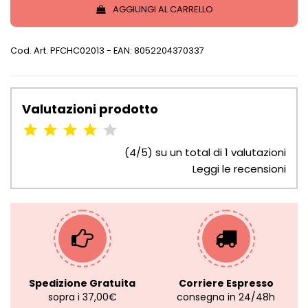
AGGIUNGI AL CARRELLO
Cod. Art.
PFCHC02013
- EAN: 8052204370337
Valutazioni prodotto
(4/5) su un total di 1 valutazioni
Leggi le recensioni
Spedizione Gratuita
Corriere Espresso
sopra i 37,00€
consegna in 24/48h