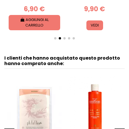
6,90 €
9,90 €
AGGIUNGI AL
CARRELLO
VEDI
I clienti che hanno acquistato questo prodotto
hanno comprato anche: