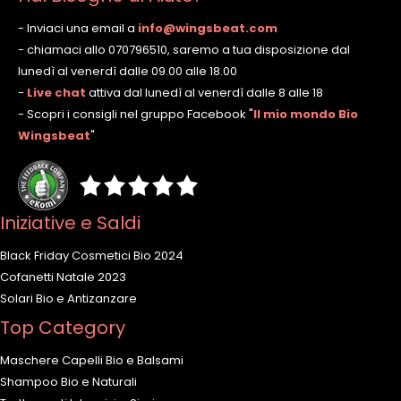
- Inviaci una email a
info@wingsbeat.com
- chiamaci allo 070796510, saremo a tua disposizione dal
lunedì al venerdì dalle 09.00 alle 18.00
-
Live chat
attiva dal lunedì al venerdì dalle 8 alle 18
- Scopri i consigli nel gruppo Facebook
"
Il mio mondo Bio
Wingsbeat
"
Iniziative e Saldi
Black Friday Cosmetici Bio 2024
Cofanetti Natale 2023
Solari Bio e Antizanzare
Top Category
Maschere Capelli Bio e Balsami
Shampoo Bio e Naturali