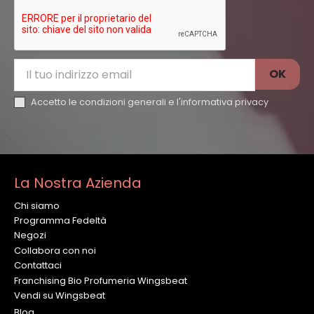
Accetto le condizioni generali e l'
informativa privacy
La Nostra Azienda
Chi siamo
Programma Fedeltà
Negozi
Collabora con noi
Contattaci
Franchising Bio Profumeria Wingsbeat
Vendi su Wingsbeat
Blog