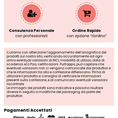
Consulenza Personale
Ordine Rapido
con professionisti
con opzione “riordino”
Curiamo con attenzione l’aggiornamento dell’anagrafica dei
prodotti sul nostro sito, verificando accuratamente ad ogni
arrivo eventuali variazioni di INCI, modalità di utilizzo, data di
scadenza e/o Pao, certificazioni. Purtroppo, può capitare che
eventuali variazioni non ci vengano comunicate dai produttori e
che le informazioni tra sito e confezione differiscano. Prima di
utilizzare il prodotto si consiglia di verificare le informazioni
presenti sulla confezione, e di comunicarci eventuali variazioni
riscontrate.
Le immagini dei prodotti sono indicative e possono risultare
diverse in seguito a modifiche del packaging da parte dei
produttori.
Pagamenti Accettati